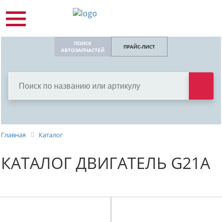
ПОИСК
ПРАЙС-ЛИСТ
АВТОЗАПЧАСТЕЙ
Главная
Каталог
КАТАЛОГ ДВИГАТЕЛЬ G21A