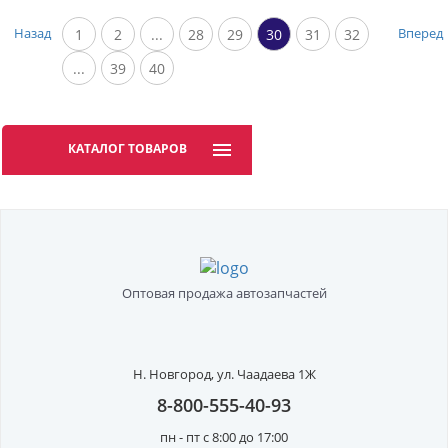
Назад
Вперед
1
2
...
28
29
30
31
32
...
39
40
КАТАЛОГ ТОВАРОВ
Оптовая продажа автозапчастей
Н. Новгород,
ул. Чаадаева 1Ж
8-800-555-40-93
пн - пт с 8:00 до 17:00