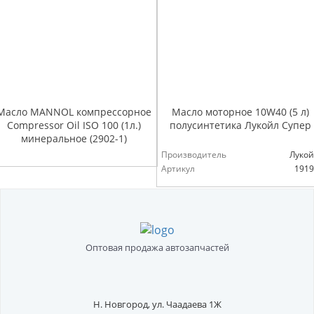
Масло MANNOL компрессорное
Масло моторное 10W40 (5 л)
Compressor Oil ISO 100 (1л.)
полусинтетика Лукойл Супер
минеральное (2902-1)
Производитель
Лукой
Артикул
1919
Оптовая продажа автозапчастей
Н. Новгород,
ул. Чаадаева 1Ж