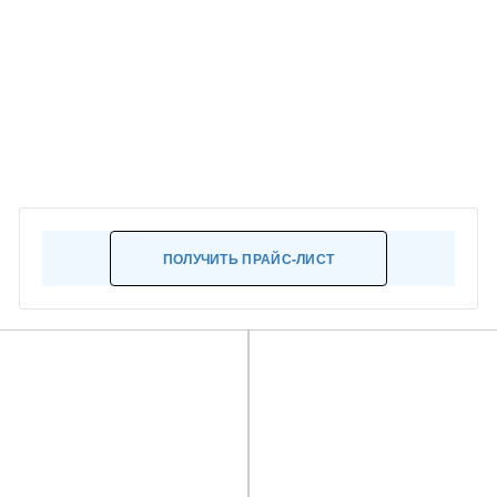
ПОЛУЧИТЬ ПРАЙС-ЛИСТ