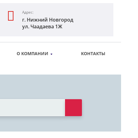
Адрес:
г. Нижний Новгород
ул. Чаадаева 1Ж
О КОМПАНИИ
КОНТАКТЫ