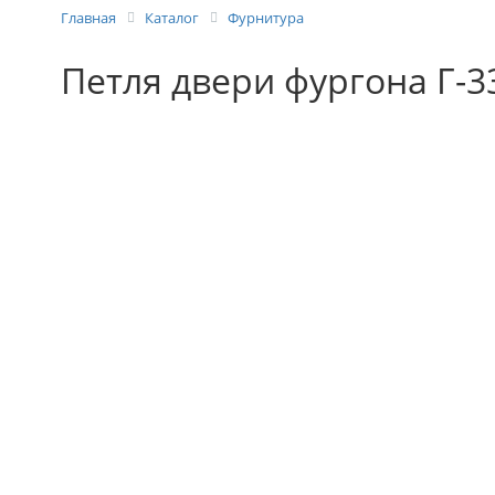
Главная
Каталог
Фурнитура
Петля двери фургона Г-3