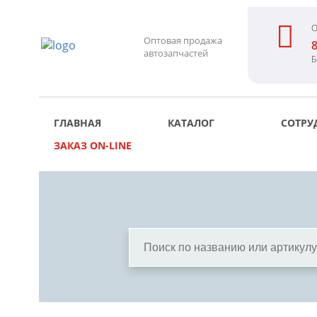
О
Оптовая продажа
8
автозапчастей
Б
ГЛАВНАЯ
КАТАЛОГ
СОТРУ
ЗАКАЗ ON-LINE