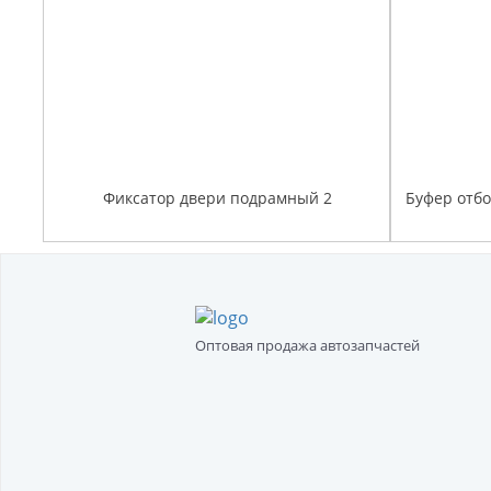
Фиксатор двери подрамный 2
Буфер отб
Оптовая продажа автозапчастей