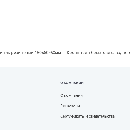
ойник резиновый 150х60х60мм
О КОМПАНИИ
О компании
Реквизиты
Сертификаты и свидетельства