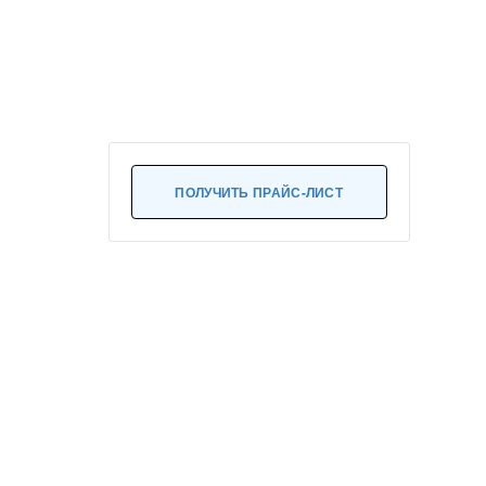
ПОЛУЧИТЬ ПРАЙС-ЛИСТ