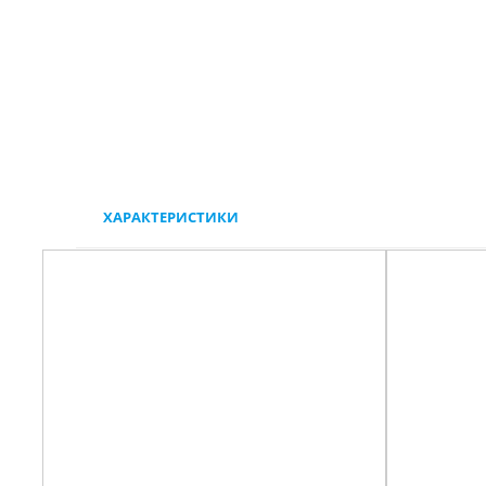
ХАРАКТЕРИСТИКИ