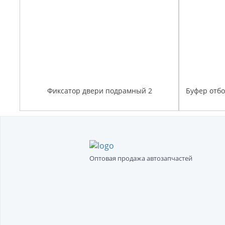
Фиксатор двери подрамный 2
Буфер отб
Оптовая продажа автозапчастей