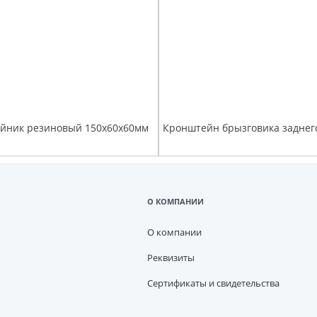
ойник резиновый 150х60х60мм
О КОМПАНИИ
О компании
Реквизиты
Сертификаты и свидетельства