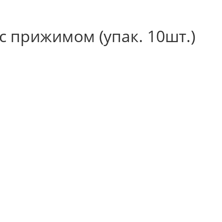
с прижимом (упак. 10шт.)