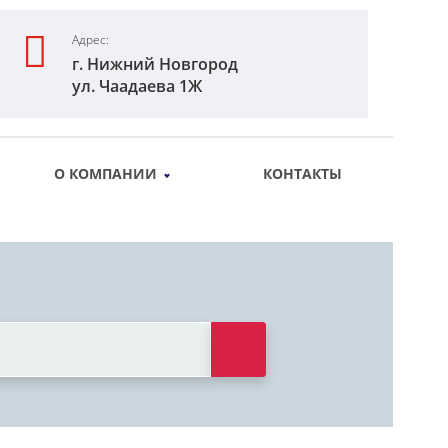
Адрес:
г. Нижний Новгород
ул. Чаадаева 1Ж
О КОМПАНИИ
КОНТАКТЫ