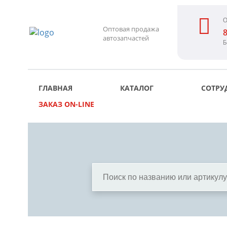
О
Оптовая продажа
8
автозапчастей
Б
ГЛАВНАЯ
КАТАЛОГ
СОТРУ
ЗАКАЗ ON-LINE