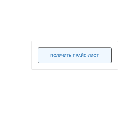
ПОЛУЧИТЬ ПРАЙС-ЛИСТ