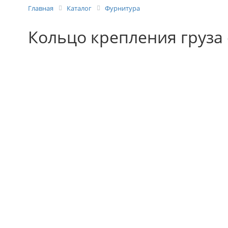
Главная
Каталог
Фурнитура
Кольцо крепления груза 