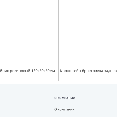
ойник резиновый 150х60х60мм
О КОМПАНИИ
О компании