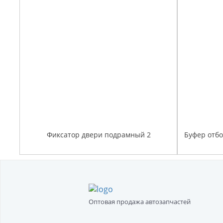
Фиксатор двери подрамный 2
Буфер отб
Оптовая продажа автозапчастей