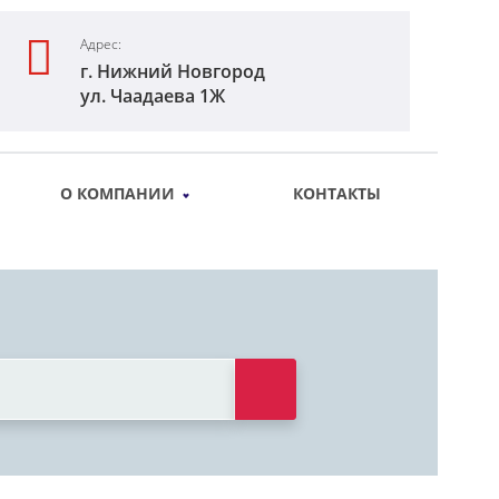
Адрес:
г. Нижний Новгород
ул. Чаадаева 1Ж
О КОМПАНИИ
КОНТАКТЫ