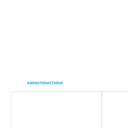
ХАРАКТЕРИСТИКИ