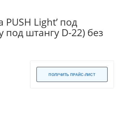
 PUSH Light’ под
 под штангу D-22) без
ПОЛУЧИТЬ ПРАЙС-ЛИСТ