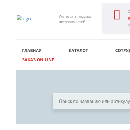
О
Оптовая продажа
8
автозапчастей
Б
ГЛАВНАЯ
КАТАЛОГ
СОТРУ
ЗАКАЗ ON-LINE