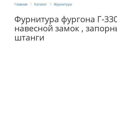
Главная
Каталог
Фурнитура
Фурнитура фургона Г-3302
навесной замок , запорн
штанги