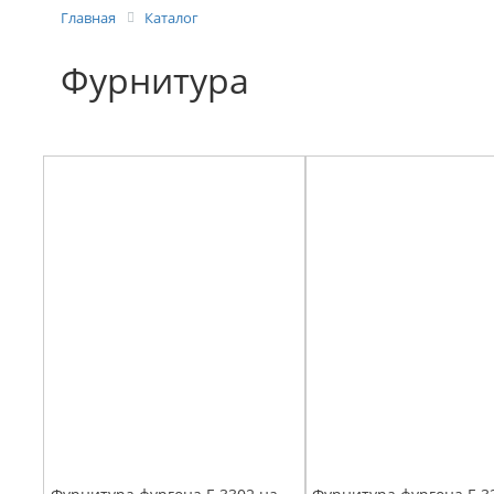
Главная
Каталог
Фурнитура