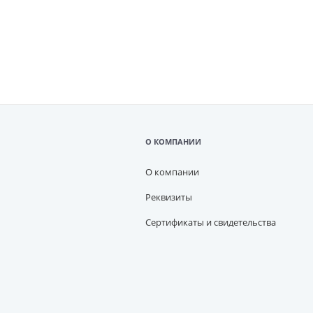
О КОМПАНИИ
О компании
Реквизиты
Сертификаты и свидетельства