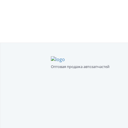
Оптовая продажа автозапчастей