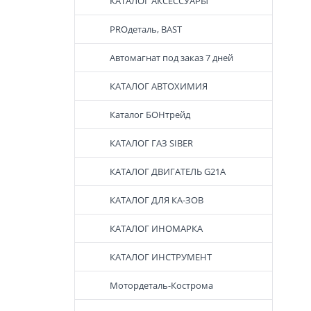
КАТАЛОГ АКСЕССУАРЫ
PROдеталь, BAST
Автомагнат под заказ 7 дней
КАТАЛОГ АВТОХИМИЯ
Каталог БОНтрейд
КАТАЛОГ ГАЗ SIBER
КАТАЛОГ ДВИГАТЕЛЬ G21A
КАТАЛОГ ДЛЯ КА-ЗОВ
КАТАЛОГ ИНОМАРКА
КАТАЛОГ ИНСТРУМЕНТ
Мотордеталь-Кострома