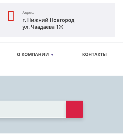
Адрес:
г. Нижний Новгород
ул. Чаадаева 1Ж
О КОМПАНИИ
КОНТАКТЫ