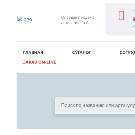
О
Оптовая продажа
8
автозапчастей
Б
ГЛАВНАЯ
КАТАЛОГ
СОТРУ
ЗАКАЗ ON-LINE