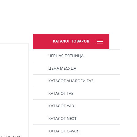
КАТАЛОГ ТОВАРОВ
ЧЕРНАЯ ПЯТНИЦА
ЦЕНА МЕСЯЦА
КАТАЛОГ АНАЛОГИ ГАЗ
КАТАЛОГ ГАЗ
КАТАЛОГ УАЗ
КАТАЛОГ NEXT
КАТАЛОГ G-PART