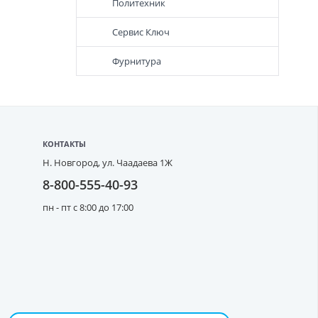
Политехник
Сервис Ключ
Фурнитура
КОНТАКТЫ
Н. Новгород,
ул. Чаадаева 1Ж
8-800-555-40-93
пн - пт с 8:00 до 17:00