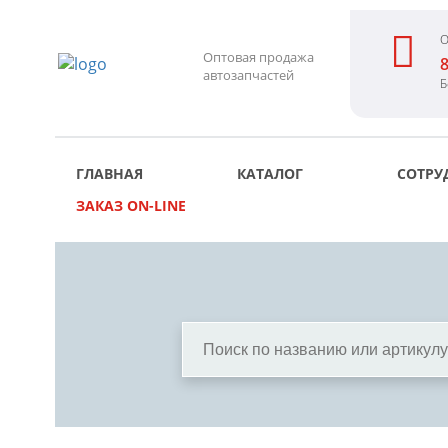
О
Оптовая продажа
8
автозапчастей
Б
ГЛАВНАЯ
КАТАЛОГ
СОТРУ
ЗАКАЗ ON-LINE