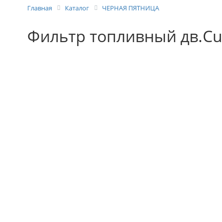
Главная
Каталог
ЧЕРНАЯ ПЯТНИЦА
Фильтр топливный дв.Cu