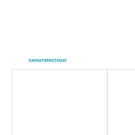
ХАРАКТЕРИСТИКИ