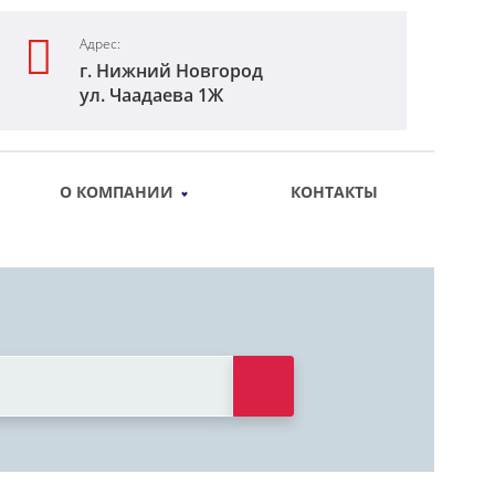
Адрес:
г. Нижний Новгород
ул. Чаадаева 1Ж
О КОМПАНИИ
КОНТАКТЫ