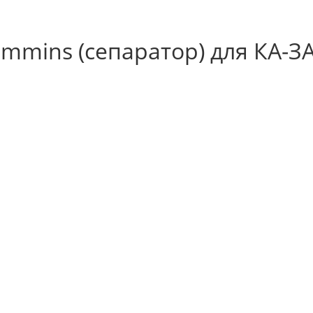
mmins (сепаратор) для КА-ЗА