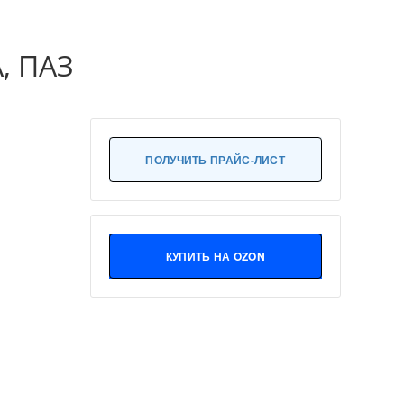
, ПАЗ
ПОЛУЧИТЬ ПРАЙС-ЛИСТ
КУПИТЬ НА OZON