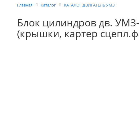
Главная
Каталог
КАТАЛОГ ДВИГАТЕЛЬ УМЗ
Блок цилиндров дв. УМЗ
(крышки, картер сцепл.ф