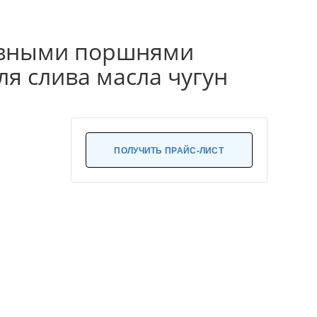
тивными поршнями
ля слива масла чугун
ПОЛУЧИТЬ ПРАЙС-ЛИСТ